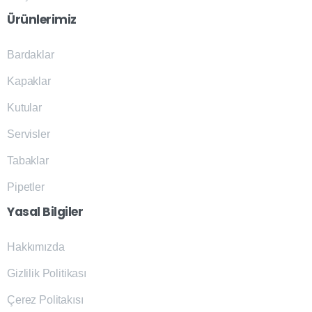
Ürünlerimiz
Bardaklar
Kapaklar
Kutular
Servisler
Tabaklar
Pipetler
Yasal
Bilgiler
Hakkımızda
Gizlilik Politikası
Çerez Politakısı