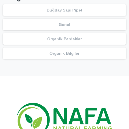
Buğday Sapı Pipet
Genel
Organik Bardaklar
Organik Bilgiler