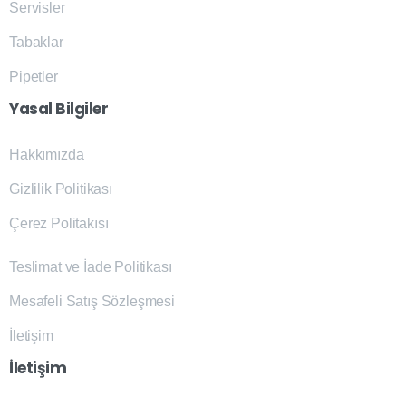
Servisler
Tabaklar
Pipetler
Yasal
Bilgiler
Hakkımızda
Gizlilik Politikası
Çerez Politakısı
Teslimat ve İade Politikası
Mesafeli Satış Sözleşmesi
İletişim
İletişim