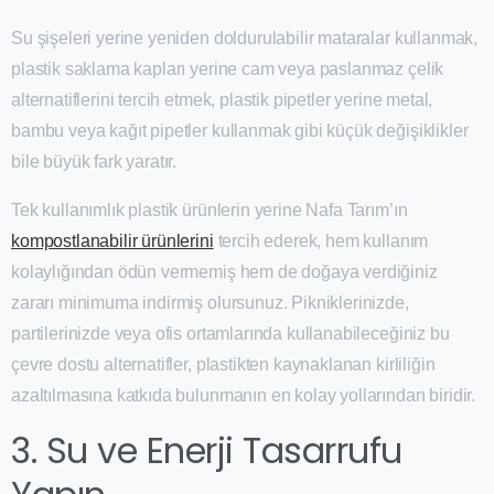
Su şişeleri yerine yeniden doldurulabilir mataralar kullanmak,
plastik saklama kapları yerine cam veya paslanmaz çelik
alternatiflerini tercih etmek, plastik pipetler yerine metal,
bambu veya kağıt pipetler kullanmak gibi küçük değişiklikler
bile büyük fark yaratır.
Tek kullanımlık plastik ürünlerin yerine Nafa Tarım’ın
kompostlanabilir ürünlerini
tercih ederek, hem kullanım
kolaylığından ödün vermemiş hem de doğaya verdiğiniz
zararı minimuma indirmiş olursunuz. Pikniklerinizde,
partilerinizde veya ofis ortamlarında kullanabileceğiniz bu
çevre dostu alternatifler, plastikten kaynaklanan kirliliğin
azaltılmasına katkıda bulunmanın en kolay yollarından biridir.
3. Su ve Enerji Tasarrufu