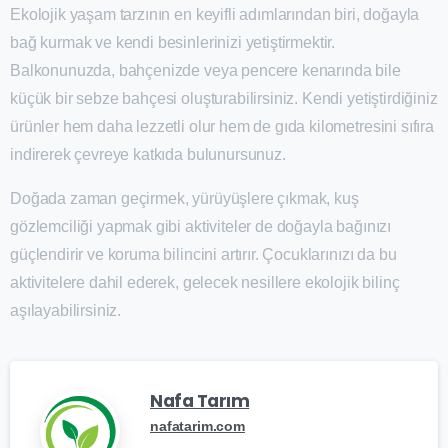
Ekolojik yaşam tarzının en keyifli adımlarından biri, doğayla
bağ kurmak ve kendi besinlerinizi yetiştirmektir.
Balkonunuzda, bahçenizde veya pencere kenarında bile
küçük bir sebze bahçesi oluşturabilirsiniz. Kendi yetiştirdiğiniz
ürünler hem daha lezzetli olur hem de gıda kilometresini sıfıra
indirerek çevreye katkıda bulunursunuz.
Doğada zaman geçirmek, yürüyüşlere çıkmak, kuş
gözlemciliği yapmak gibi aktiviteler de doğayla bağınızı
güçlendirir ve koruma bilincini artırır. Çocuklarınızı da bu
aktivitelere dahil ederek, gelecek nesillere ekolojik bilinç
aşılayabilirsiniz.
Nafa Tarım
nafatarim.com