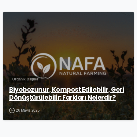
0
Organik Bilgiler
Biyobozunur, Kompost Edilebilir, Geri
Dönüştürülebilir: Farkları Nelerdir?
26 Mayıs 2025