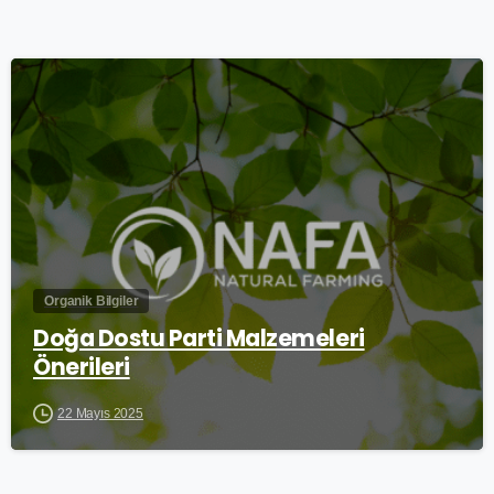
0
Organik Bilgiler
Doğa Dostu Parti Malzemeleri
Önerileri
22 Mayıs 2025