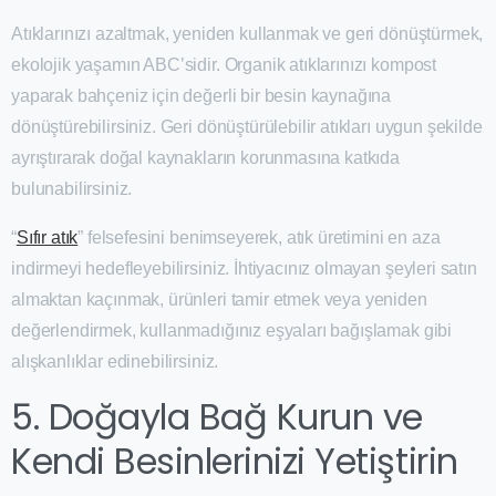
Atıklarınızı azaltmak, yeniden kullanmak ve geri dönüştürmek,
ekolojik yaşamın ABC’sidir. Organik atıklarınızı kompost
yaparak bahçeniz için değerli bir besin kaynağına
dönüştürebilirsiniz. Geri dönüştürülebilir atıkları uygun şekilde
ayrıştırarak doğal kaynakların korunmasına katkıda
bulunabilirsiniz.
“
Sıfır atık
” felsefesini benimseyerek, atık üretimini en aza
indirmeyi hedefleyebilirsiniz. İhtiyacınız olmayan şeyleri satın
almaktan kaçınmak, ürünleri tamir etmek veya yeniden
değerlendirmek, kullanmadığınız eşyaları bağışlamak gibi
alışkanlıklar edinebilirsiniz.
5. Doğayla Bağ Kurun ve
Kendi Besinlerinizi Yetiştirin