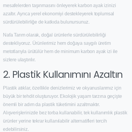
mesafelerden taşınmasını önleyerek karbon ayak izinizi
azaltır. Ayrıca yerel ekonomiyi destekleyerek toplumsal
sürdürülebilirliğe de katkıda bulunursunuz.
Nafa Tarım olarak, doğal ürünlerle sürdürülebilirliği
destekliyoruz. Ürünlerimiz hem doğaya saygılı üretim
metotlarıyla ürütülür hem de minimum karbon ayak izi ile
sizlere ulaştırılır.
2. Plastik Kullanımını Azaltın
Plastik atıklar, özellikle denizlerimiz ve okyanuslarımız için
büyük bir tehdit oluşturuyor. Ekolojik yaşam tarzına geçişte
önemli bir adım da plastik tüketimini azaltmaktır.
Alışverişlerinizde bez torba kullanabilir, tek kullanımlık plastik
ürünler yerine tekrar kullanılabilir alternatifleri tercih
edebilirsiniz.