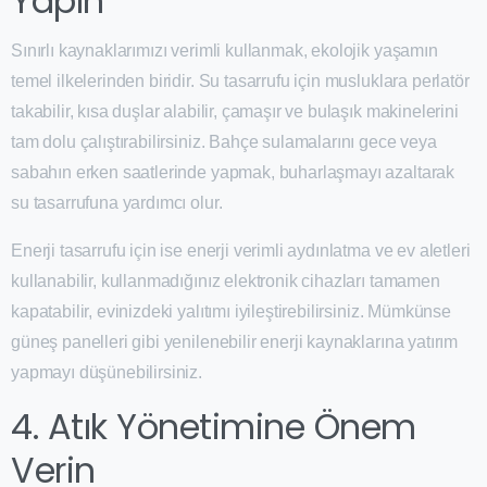
Yapın
Sınırlı kaynaklarımızı verimli kullanmak, ekolojik yaşamın
temel ilkelerinden biridir. Su tasarrufu için musluklara perlatör
takabilir, kısa duşlar alabilir, çamaşır ve bulaşık makinelerini
tam dolu çalıştırabilirsiniz. Bahçe sulamalarını gece veya
sabahın erken saatlerinde yapmak, buharlaşmayı azaltarak
su tasarrufuna yardımcı olur.
Enerji tasarrufu için ise enerji verimli aydınlatma ve ev aletleri
kullanabilir, kullanmadığınız elektronik cihazları tamamen
kapatabilir, evinizdeki yalıtımı iyileştirebilirsiniz. Mümkünse
güneş panelleri gibi yenilenebilir enerji kaynaklarına yatırım
yapmayı düşünebilirsiniz.
4. Atık Yönetimine Önem
Verin