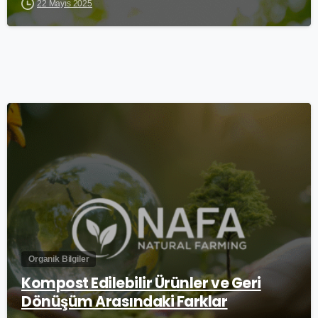
22 Mayıs 2025
0
Organik Bilgiler
Kompost Edilebilir Ürünler ve Geri
Dönüşüm Arasındaki Farklar