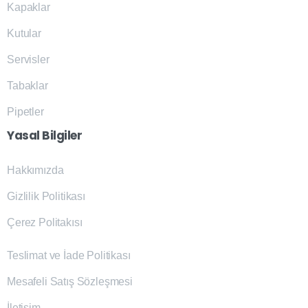
Kapaklar
Kutular
Servisler
Tabaklar
Pipetler
Yasal
Bilgiler
Hakkımızda
Gizlilik Politikası
Çerez Politakısı
Teslimat ve İade Politikası
Mesafeli Satış Sözleşmesi
İletişim