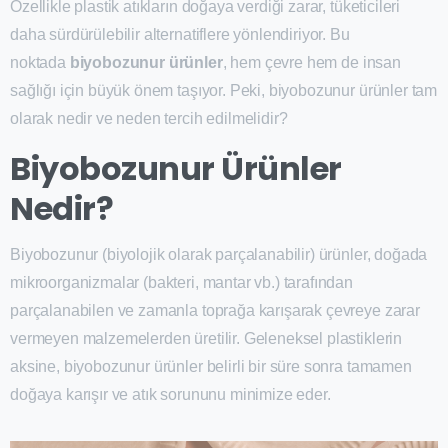
Özellikle plastik atıkların doğaya verdiği zarar, tüketicileri
daha sürdürülebilir alternatiflere yönlendiriyor. Bu
noktada
biyobozunur ürünler
, hem çevre hem de insan
sağlığı için büyük önem taşıyor. Peki, biyobozunur ürünler tam
olarak nedir ve neden tercih edilmelidir?
Biyobozunur Ürünler
Nedir?
Biyobozunur (biyolojik olarak parçalanabilir) ürünler, doğada
mikroorganizmalar (bakteri, mantar vb.) tarafından
parçalanabilen ve zamanla toprağa karışarak çevreye zarar
vermeyen malzemelerden üretilir. Geleneksel plastiklerin
aksine, biyobozunur ürünler belirli bir süre sonra tamamen
doğaya karışır ve atık sorununu minimize eder.